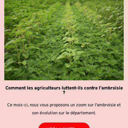
Comment les agriculteurs luttent-ils contre l’ambroisie
?
Ce mois-ci, nous vous proposons un zoom sur l'ambroisie et
son évolution sur le département.