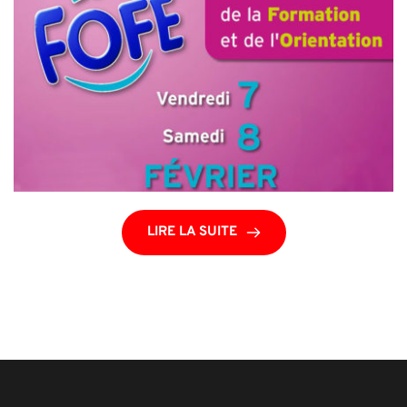
LIRE LA SUITE