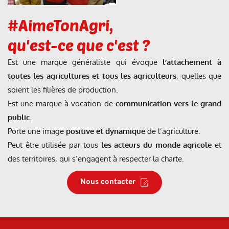
#AimeTonAgri,
qu'est-ce que c'est ?
Est une marque généraliste qui évoque 
l’attachement à 
toutes les agricultures et tous les agriculteurs
, quelles que 
soient les filières de production. 
Est une marque à vocation de 
communication vers le grand 
public
. 
Porte une image 
positive et dynamique
 de l’agriculture. 
Peut être utilisée par tous 
les acteurs du monde agricole
 et 
des territoires, qui s’engagent à respecter la charte.
Nous contacter