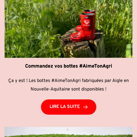
Commandez vos bottes #AimeTonAgri
Ça y est ! Les bottes #AimeTonAgri fabriquées par Aigle en
Nouvelle-Aquitaine sont disponibles !
LIRE LA SUITE