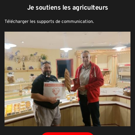
Je soutiens les agriculteurs
Télécharger les supports de communication.