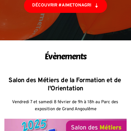
DÉCOUVRIR #AIMETONAGRI
Évènements
Salon des Métiers de la Formation et de 
l'Orientation
Vendredi 7 et samedi 8 février de 9h à 18h au Parc des 
exposition de Grand Angoulême