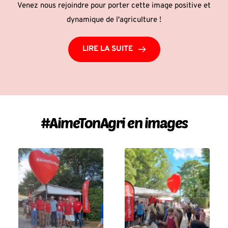
Venez nous rejoindre pour porter cette image positive et
dynamique de l'agriculture !
LIRE LA SUITE
#AimeTonAgri en images