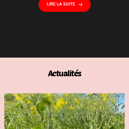
LIRE LA SUITE
Actualités