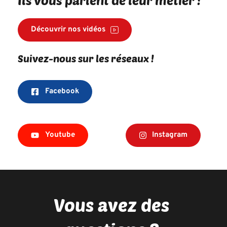
Découvrir nos vidéos
Suivez-nous sur les réseaux !
Facebook
Youtube
Instagram
Vous avez des 